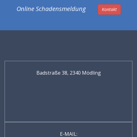
Online Schadensmeldung
Kontakt
Badstraße 38, 2340 Mödling
E-MAIL: