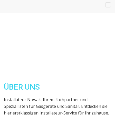
ÜBER UNS
Installateur Nowak, Ihrem Fachpartner und
Speziallisten für Gasgeräte und Sanitär. Entdecken sie
hier erstklassigen Installateur-Service für Ihr zuhause.