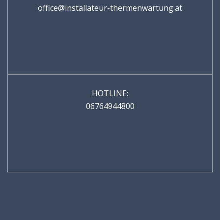
office@installateur-thermenwartung.at
HOTLINE:
06764944800