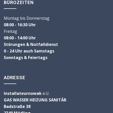
BÜROZEITEN
Montag bis Donnerstag
08:00 - 16:30 Uhr
Freitag
08:00 - 14:00 Uhr
Störungen & Notfalldienst
0 - 24 Uhr
auch Samstags
Sonntags & Feiertags
ADRESSE
Installateurnowak
e.U.
GAS WASSER HEIZUNG SANITÄR
Badstraße 38