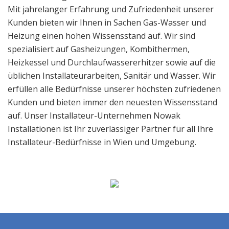
Mit jahrelanger Erfahrung und Zufriedenheit unserer
Kunden bieten wir Ihnen in Sachen Gas-Wasser und
Heizung einen hohen Wissensstand auf. Wir sind
spezialisiert auf Gasheizungen, Kombithermen,
Heizkessel und Durchlaufwassererhitzer sowie auf die
üblichen Installateurarbeiten, Sanitär und Wasser. Wir
erfüllen alle Bedürfnisse unserer höchsten zufriedenen
Kunden und bieten immer den neuesten Wissensstand
auf. Unser Installateur-Unternehmen Nowak
Installationen ist Ihr zuverlässiger Partner für all Ihre
Installateur-Bedürfnisse in Wien und Umgebung.